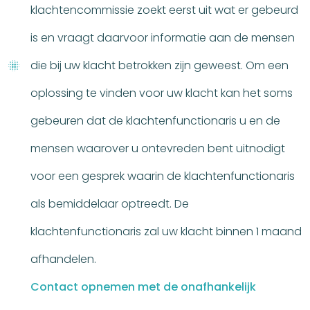
klachtencommissie zoekt eerst uit wat er gebeurd
is en vraagt daarvoor informatie aan de mensen
die bij uw klacht betrokken zijn geweest. Om een
oplossing te vinden voor uw klacht kan het soms
gebeuren dat de klachtenfunctionaris u en de
mensen waarover u ontevreden bent uitnodigt
voor een gesprek waarin de klachtenfunctionaris
als bemiddelaar optreedt. De
klachtenfunctionaris zal uw klacht binnen 1 maand
afhandelen.
Contact opnemen met de onafhankelijk