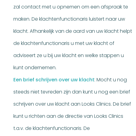
zal contact met u opnemen om een afspraak te
maken. De klachtenfunctionaris luistert naar uw
klacht. Afhankelijk van de aard van uw klacht helpt
de klachtenfunctionaris u met uw klacht of
adviseert ze u bij uw klacht en welke stappen u
kunt ondernemen.
Een brief schrijven over uw klacht
: Mocht u nog
steeds niet tevreden zijn dan kunt u nog een brief
schrijven over uw klacht aan Looks Clinics. De brief
kunt u richten aan de directie van Looks Clinics
t.a.v. de klachtenfunctionaris. De