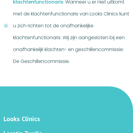
klachtenfunctionaris
: Wanneer u er niet uitkomt
met de klachtenfunctionaris van Looks Clinics kunt
u zich richten tot de onafhankelijke
klachtenfunctionaris. Wij zijn aangesloten bij een
onafhankelijk klachten- en geschillencommissie:
De Geschillencommissie.
Looks Clinics