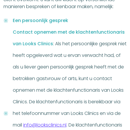
manieren bespreken of kenbaar maken, namelijk:
Een persoonlijk gesprek
Contact opnemen met de klachtenfunctionaris
van Looks Clinics
: Als het persoonlijke gesprek niet
heeft opgeleverd wat u ervan verwacht had, of
als u liever geen persoonlijk gesprek heeft met de
betrokken gastvrouw of arts, kunt u contact
opnemen met de klachtenfunctionaris van Looks
Clinics. De klachtenfunctionaris is bereikbaar via
het telefoonnummer van Looks Clinics en via de
mail
info@looksclinics.nl
. De klachtenfunctionaris