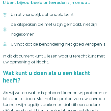
U bent bijvoorbeeld ontevreden zijn omdat:
U niet vriendelijk behandeld bent
De afspraken die met u zijn gemaakt, niet zijn
nagekomen
U vindt dat de behandeling niet goed verlopen is.
In dit document kunt u lezen waar u terecht kunt met
uw opmerking of klacht.
Wat kunt u doen als u een klacht
heeft?
Als wij weten wat er is gebeurd, kunnen wij proberen er
iets aan te doen. Met het bespreken van uw onvrede
kunnen wij mogelijk voorkomen dat dit een andere
cliënt overkomt. U kunt uw klacht op verschillende