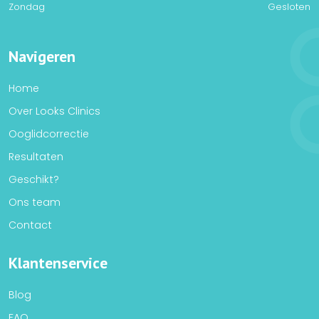
Zondag
Gesloten
Navigeren
Home
Over Looks Clinics
Ooglidcorrectie
Resultaten
Geschikt?
Ons team
Contact
Klantenservice
Blog
FAQ