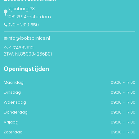
Nijenburg 73
1081 GE Amsterdam
020 - 2310 550
info@looksclinics.nl
KvK: 74662910
BTW: NL859984266B01
Openingstijden
Maandag
09:00 - 17:00
Dinsdag
09:00 - 17:00
Woensdag
09:00 - 17:00
Donderdag
09:00 - 17:00
Vrijdag
09:00 - 17:00
Zaterdag
09:00 - 17:00