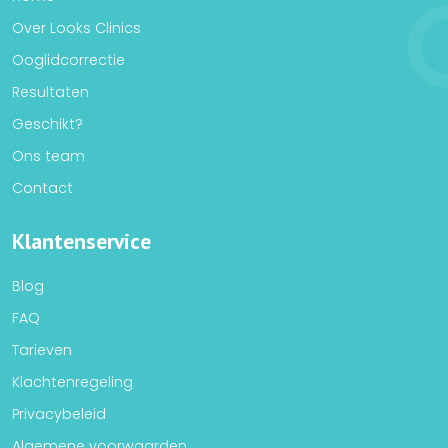
Over Looks Clinics
Ooglidcorrectie
Resultaten
Geschikt?
Ons team
Contact
Klantenservice
Blog
FAQ
Tarieven
Klachtenregeling
Privacybeleid
Algemene voorwaarden