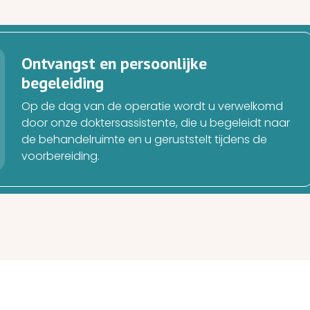
Ontvangst en persoonlijke
begeleiding
Op de dag van de operatie wordt u verwelkomd
door onze doktersassistente, die u begeleidt naar
de behandelruimte en u geruststelt tijdens de
voorbereiding.